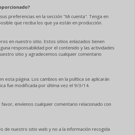
roporcionado?
sus preferencias en la sección "Mi cuenta". Tenga en
osible que reciba los que ya están en producción.
ros en nuestro sitio. Estos sitios enlazados tienen
guna responsabilidad por el contenido y las actividades
nuestro sitio y agradecemos cualquier comentario
n esta página. Los cambios en la política se aplicarán
ica fue modificada por última vez el 9/3/14.
favor, envíenos cualquier comentario relacionado con
vés de nuestro sitio web y no a la información recogida