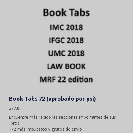
Book Tabs 72 (aprobado por psi)
$
72.00
Encuentre más rápido las secciones importantes de sus
libros.
$72 más impuestos y gastos de envío