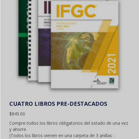
BOOKS
CUATRO LIBROS PRE-DESTACADOS
$
845.00
Compre todos los libros obligatorios del estado de una vez
y ahorre.
(Todos los libros vienen en una carpeta de 3 anillas -