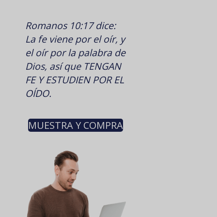
Romanos 10:17 dice:
La fe viene por el oír, y
el oír por la palabra de
Dios, así que TENGAN
FE Y ESTUDIEN POR EL
OÍDO.
MUESTRA Y COMPRA