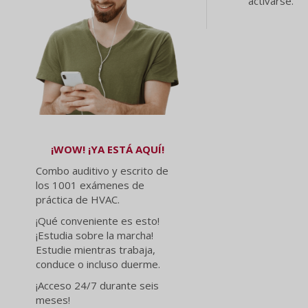
activarse.
¡WOW! ¡YA ESTÁ AQUÍ!
Combo auditivo y escrito de
los 1001 exámenes de
práctica de HVAC.
¡Qué conveniente es esto!
¡Estudia sobre la marcha!
Estudie mientras trabaja,
conduce o incluso duerme.
¡Acceso 24/7 durante seis
meses!