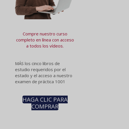
Compre nuestro curso
completo en línea con acceso
a todos los vídeos.
MÁS los cinco libros de
estudio requeridos por el
estado y el acceso a nuestro
examen de práctica 1001
HAGA CLIC PARA
COMPRAR