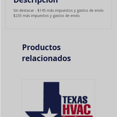
Sin destacar - $145 más impuestos y gastos de envío
$235 más impuestos y gastos de envío.
Productos
relacionados