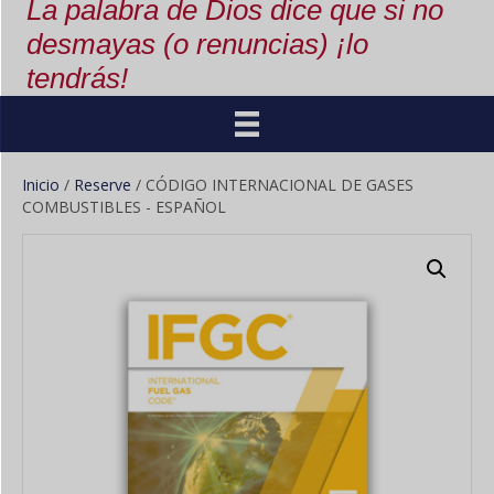
La palabra de Dios dice que si no
desmayas (o renuncias) ¡lo
tendrás!
Inicio
/
Reserve
/ CÓDIGO INTERNACIONAL DE GASES
COMBUSTIBLES - ESPAÑOL