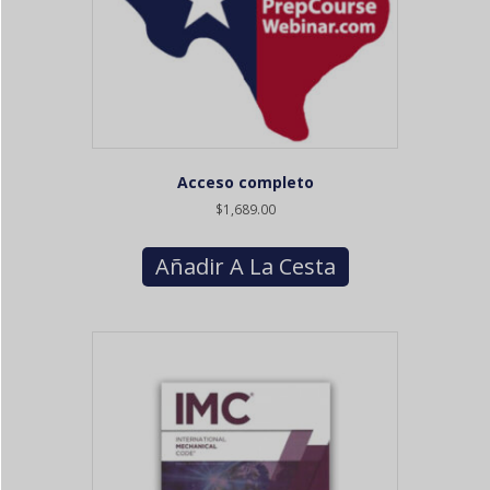
Acceso completo
$
1,689.00
Añadir A La Cesta