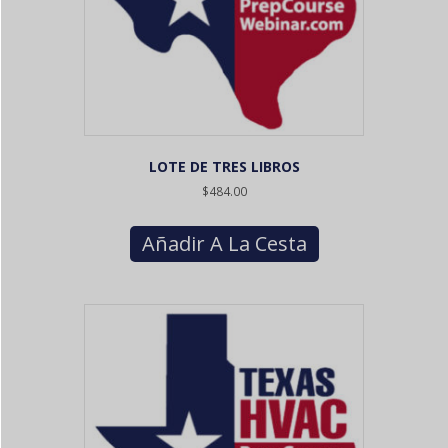
LOTE DE TRES LIBROS
$
484.00
Añadir A La Cesta