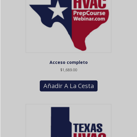
Acceso completo
$
1,689.00
Añadir A La Cesta