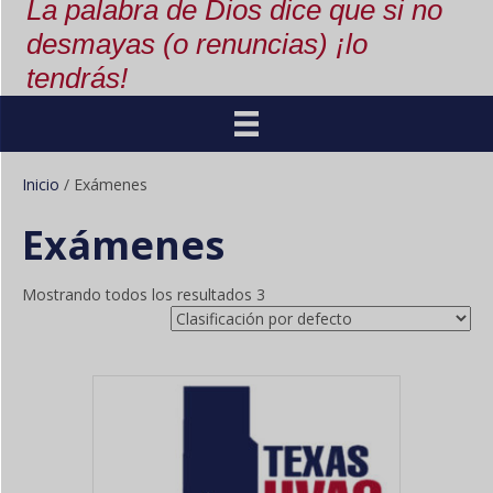
La palabra de Dios dice que si no
desmayas (o renuncias) ¡lo
tendrás!
Inicio
/ Exámenes
Exámenes
Mostrando todos los resultados 3