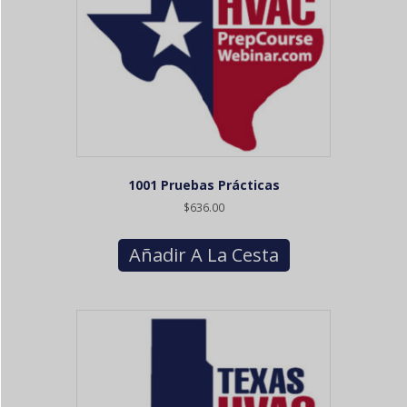
1001 Pruebas Prácticas
$
636.00
Añadir A La Cesta