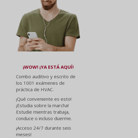
¡WOW! ¡YA ESTÁ AQUÍ!
Combo auditivo y escrito de
los 1001 exámenes de
práctica de HVAC.
¡Qué conveniente es esto!
¡Estudia sobre la marcha!
Estudie mientras trabaja,
conduce o incluso duerme.
¡Acceso 24/7 durante seis
meses!