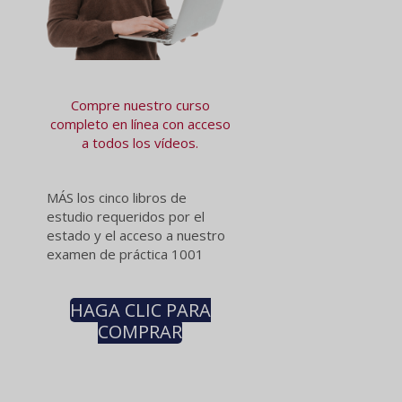
Compre nuestro curso
completo en línea con acceso
a todos los vídeos.
MÁS los cinco libros de
estudio requeridos por el
estado y el acceso a nuestro
examen de práctica 1001
HAGA CLIC PARA
COMPRAR