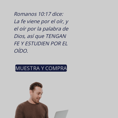
Romanos 10:17 dice:
La fe viene por el oír, y
el oír por la palabra de
Dios, así que TENGAN
FE Y ESTUDIEN POR EL
OÍDO.
MUESTRA Y COMPRA